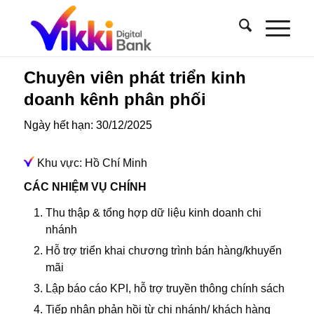
Chuyên viên phát triển kinh
doanh kênh phân phối
Ngày hết hạn: 30/12/2025
Khu vực: Hồ Chí Minh
CÁC NHIỆM VỤ CHÍNH
Thu thập & tổng hợp dữ liệu kinh doanh chi
nhánh
Hỗ trợ triển khai chương trình bán hàng/khuyến
mãi
Lập báo cáo KPI, hỗ trợ truyền thông chính sách
Tiếp nhận phản hồi từ chi nhánh/ khách hàng