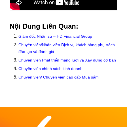
Nội Dung Liên Quan:
Giám đốc Nhân sự – HD Financial Group
Chuyên viên/Nhân viên Dịch vụ khách hàng phụ trách
đào tạo và đánh giá
Chuyên viên Phát triển mạng lưới và Xây dựng cơ bản
Chuyên viên chính sách kinh doanh
Chuyên viên/ Chuyên viên cao cấp Mua sắm