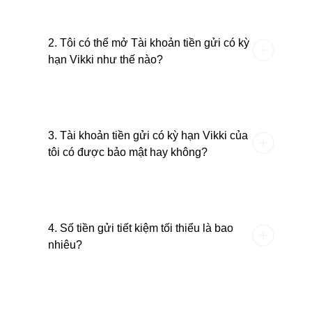
2. Tôi có thể mở Tài khoản tiền gửi có kỳ
hạn Vikki như thế nào?
3. Tài khoản tiền gửi có kỳ hạn Vikki của
tôi có được bảo mật hay không?
4. Số tiền gửi tiết kiệm tối thiểu là bao
nhiêu?