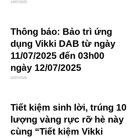
14/07/2025
Thông báo: Bảo trì ứng
dụng Vikki DAB từ ngày
11/07/2025 đến 03h00
ngày 12/07/2025
11/07/2025
Tiết kiệm sinh lời, trúng 10
lượng vàng rực rỡ hè này
cùng “Tiết kiệm Vikki