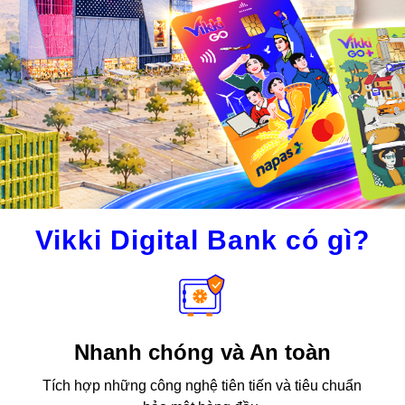
Vikki Digital Bank có gì?
Nhanh chóng và An toàn
Tích hợp những công nghệ tiên tiến và tiêu chuẩn