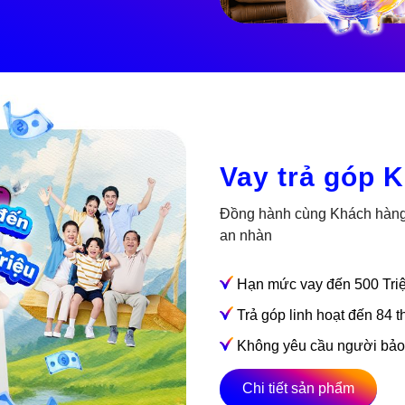
Vay trả góp 
Đồng hành cùng Khách hàng H
an nhàn
Hạn mức vay đến 500 Tri
Trả góp linh hoạt đến 84 
Không yêu cầu người bảo
Chi tiết sản phẩm