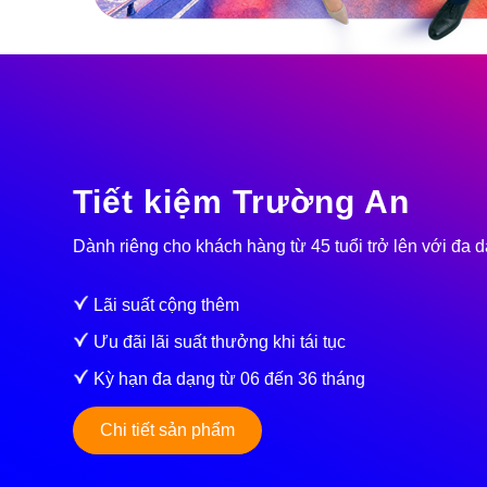
Tiết kiệm Trường An
Dành riêng cho khách hàng từ 45 tuổi trở lên với đa d
Lãi suất cộng thêm
Ưu đãi lãi suất thưởng khi tái tục
Kỳ hạn đa dạng từ 06 đến 36 tháng
Chi tiết sản phẩm