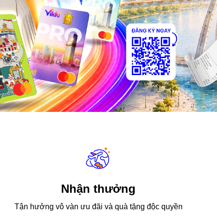
Nhận thưởng
Tận hưởng vô vàn ưu đãi và quà tặng độc quyền