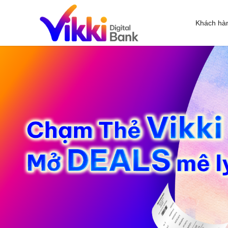
Khách hà