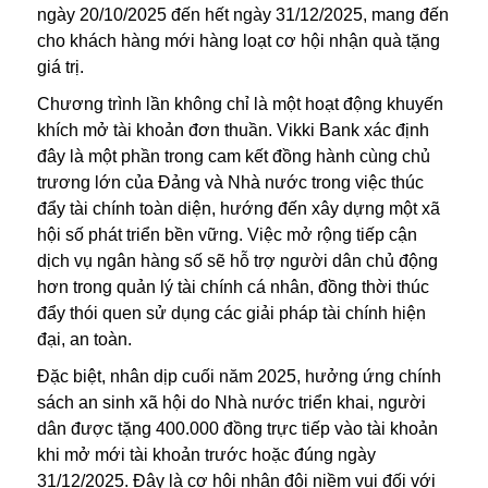
ngày 20/10/2025 đến hết ngày 31/12/2025, mang đến
cho khách hàng mới hàng loạt cơ hội nhận quà tặng
giá trị.
Chương trình lần không chỉ là một hoạt động khuyến
khích mở tài khoản đơn thuần. Vikki Bank xác định
đây là một phần trong cam kết đồng hành cùng chủ
trương lớn của Đảng và Nhà nước trong việc thúc
đẩy tài chính toàn diện, hướng đến xây dựng một xã
hội số phát triển bền vững. Việc mở rộng tiếp cận
dịch vụ ngân hàng số sẽ hỗ trợ người dân chủ động
hơn trong quản lý tài chính cá nhân, đồng thời thúc
đẩy thói quen sử dụng các giải pháp tài chính hiện
đại, an toàn.
Đặc biệt, nhân dịp cuối năm 2025, hưởng ứng chính
sách an sinh xã hội do Nhà nước triển khai, người
dân được tặng 400.000 đồng trực tiếp vào tài khoản
khi mở mới tài khoản trước hoặc đúng ngày
31/12/2025. Đây là cơ hội nhân đôi niềm vui đối với