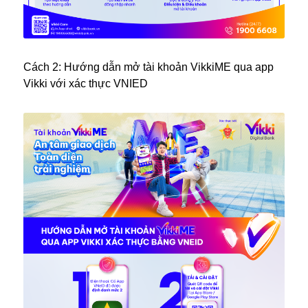
Cách 2: Hướng dẫn mở tài khoản VikkiME qua app
Vikki với xác thực VNIED