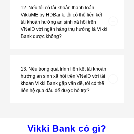
12. Nếu tôi có tài khoản thanh toán
VikkiME by HDBank, tôi có thể liên kết
tài khoản hưởng an sinh xã hội trên
VNeID với ngân hàng thụ hưởng là Vikki
Bank được không?
13. Nếu trong quá trình liên kết tài khoản
hưởng an sinh xã hội trên VNeID với tài
khoản Vikki Bank gặp vấn đề, tôi có thể
liên hệ qua đâu để được hỗ trợ?
Vikki Bank có gì?