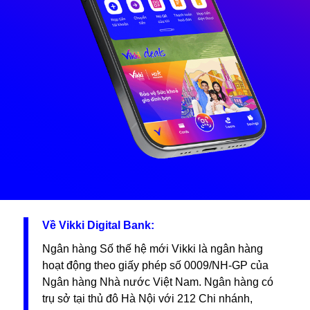
Về Vikki Digital Bank:
Ngân hàng Số thế hệ mới Vikki là ngân hàng
hoạt động theo giấy phép số 0009/NH-GP của
Ngân hàng Nhà nước Việt Nam. Ngân hàng có
trụ sở tại thủ đô Hà Nội với 212 Chi nhánh,