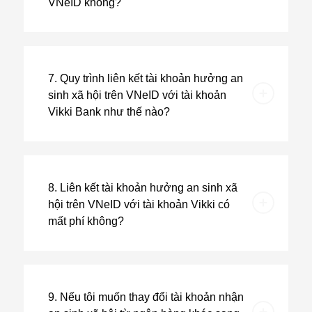
VNeID không?
7. Quy trình liên kết tài khoản hưởng an
sinh xã hội trên VNeID với tài khoản
Vikki Bank như thế nào?
8. Liên kết tài khoản hưởng an sinh xã
hội trên VNeID với tài khoản Vikki có
mất phí không?
9. Nếu tôi muốn thay đổi tài khoản nhận