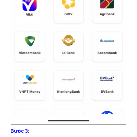
Bước 3: