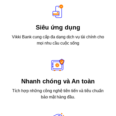
Siêu ứng dụng
Vikki Bank cung cấp đa dạng dịch vụ tài chính cho
mọi nhu cầu cuộc sống
Nhanh chóng và An toàn
Tích hợp những công nghệ tiên tiến và tiêu chuẩn
bảo mật hàng đầu.