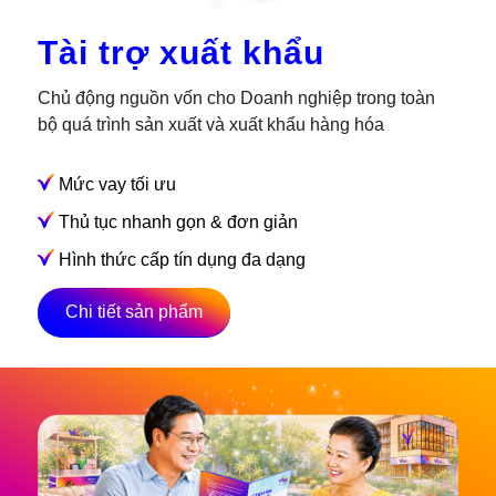
Tài trợ xuất khẩu
Chủ động nguồn vốn cho Doanh nghiệp trong toàn
bộ quá trình sản xuất và xuất khẩu hàng hóa
Mức vay tối ưu
Thủ tục nhanh gọn & đơn giản
Hình thức cấp tín dụng đa dạng
Chi tiết sản phẩm