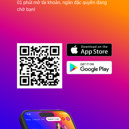
01 phút mở tài khoản, ngàn đặc quyền đang
chờ bạn!