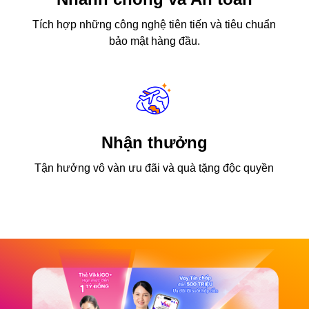
Tích hợp những công nghệ tiên tiến và tiêu chuẩn
bảo mật hàng đầu.
Nhận thưởng
Tận hưởng vô vàn ưu đãi và quà tặng độc quyền