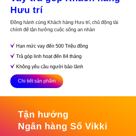
Hưu trí
Đồng hành cùng Khách hàng Hưu trí, chủ động tài
chính để tận hưởng cuộc sống an nhàn
Hạn mức vay đến 500 Triệu đồng
Trả góp linh hoạt đến 84 tháng
Không yêu cầu người bảo lãnh
Chi tiết sản phẩm
Tận hưởng
Ngân hàng Số Vikki