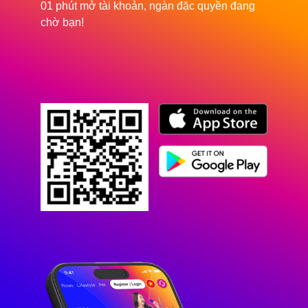
01 phút mở tài khoản, ngàn đặc quyền đang
chờ bạn!