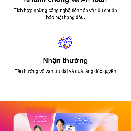
Tích hợp những công nghệ tiên tiến và tiêu chuẩn
bảo mật hàng đầu.
Nhận thưởng
Tận hưởng vô vàn ưu đãi và quà tặng độc quyền