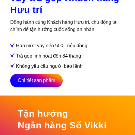
Hưu trí
Đồng hành cùng Khách hàng Hưu trí, chủ động tài
chính để tận hưởng cuộc sống an nhàn
Hạn mức vay đến 500 Triệu đồng
Trả góp linh hoạt đến 84 tháng
Không yêu cầu người bảo lãnh
Chi tiết sản phẩm
Tận hưởng
Ngân hàng Số Vikki