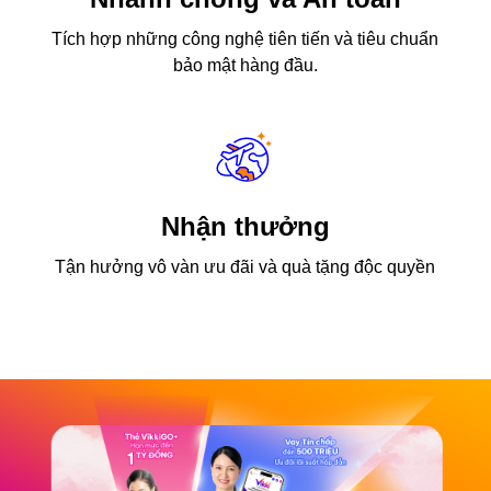
Tích hợp những công nghệ tiên tiến và tiêu chuẩn
bảo mật hàng đầu.
Nhận thưởng
Tận hưởng vô vàn ưu đãi và quà tặng độc quyền