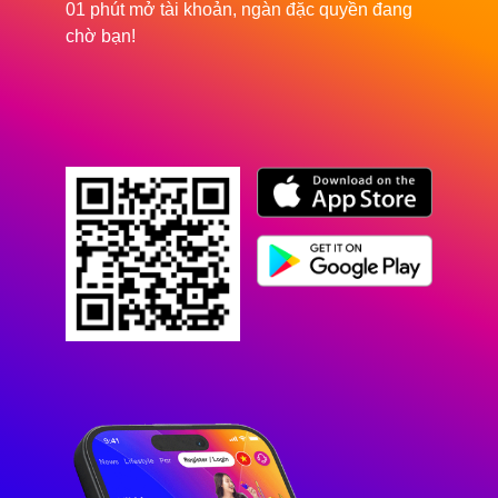
01 phút mở tài khoản, ngàn đặc quyền đang
chờ bạn!