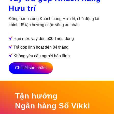
Hưu trí
Đồng hành cùng Khách hàng Hưu trí, chủ động tài
chính để tận hưởng cuộc sống an nhàn
Hạn mức vay đến 500 Triệu đồng
Trả góp linh hoạt đến 84 tháng
Không yêu cầu người bảo lãnh
Chi tiết sản phẩm
Tận hưởng
Ngân hàng Số Vikki