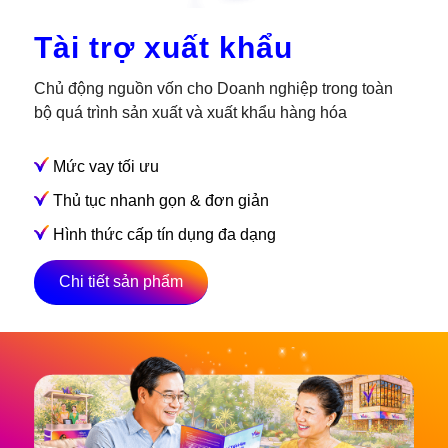
Tài trợ xuất khẩu
Chủ động nguồn vốn cho Doanh nghiệp trong toàn
bộ quá trình sản xuất và xuất khẩu hàng hóa
Mức vay tối ưu
Thủ tục nhanh gọn & đơn giản
Hình thức cấp tín dụng đa dạng
Chi tiết sản phẩm